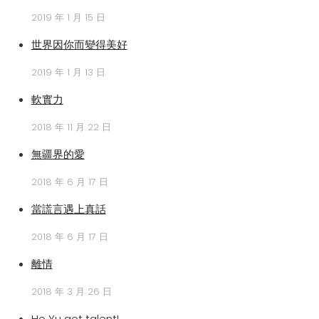
2019 年 1 月 15 日
世界因你而變得美好
2019 年 1 月 13 日
軟實力
2018 年 11 月 22 日
無疆界的愛
2018 年 6 月 17 日
當謊言遇上真話
2018 年 6 月 17 日
離情
2018 年 3 月 26 日
Ho Yu got talent!