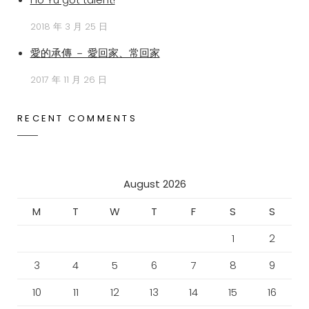
2018 年 3 月 25 日
愛的承傳 － 愛回家、常回家
2017 年 11 月 26 日
RECENT COMMENTS
August 2026
M
T
W
T
F
S
S
1
2
3
4
5
6
7
8
9
10
11
12
13
14
15
16